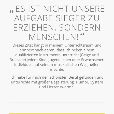
„
ES IST NICHT UNSERE
AUFGABE SIEGER ZU
ERZIEHEN, SONDERN
“
MENSCHEN!
Dieses Zitat hängt in meinem Unterrichtsraum und
erinnert mich daran, dass ich neben einem
qualifizierten Instrumentalunterricht (Geige und
Bratsche) jedem Kind, Jugendlichen oder Erwachsenen
individuell auf seinem musikalischen Weg helfen
möchte.
Ich habe für mich den schönsten Beruf gefunden und
unterrichte mit großer Begeisterung, Humor, System
und Herzenswärme.