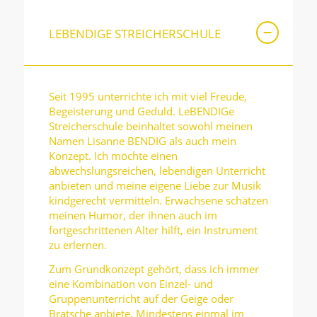
LEBENDIGE STREICHERSCHULE
Seit 1995 unterrichte ich mit viel Freude,
Begeisterung und Geduld. LeBENDIGe
Streicherschule beinhaltet sowohl meinen
Namen Lisanne BENDIG als auch mein
Konzept. Ich möchte einen
abwechslungsreichen, lebendigen Unterricht
anbieten und meine eigene Liebe zur Musik
kindgerecht vermitteln. Erwachsene schätzen
meinen Humor, der ihnen auch im
fortgeschrittenen Alter hilft, ein Instrument
zu erlernen.
Zum Grundkonzept gehört, dass ich immer
eine Kombination von Einzel- und
Gruppenunterricht auf der Geige oder
Bratsche anbiete. Mindestens einmal im