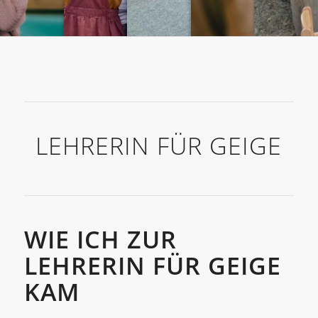
LEHRERIN FÜR GEIGE
WIE ICH ZUR
LEHRERIN FÜR GEIGE
KAM