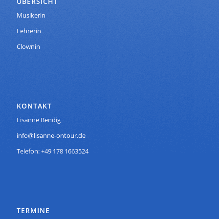
ÜBERSICHT
Musikerin
Lehrerin
Clownin
KONTAKT
Lisanne Bendig
info@lisanne-ontour.de
Telefon: +49 178 1663524
TERMINE