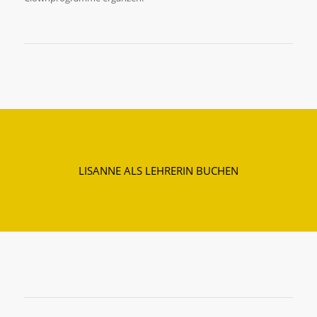
LISANNE ALS LEHRERIN BUCHEN