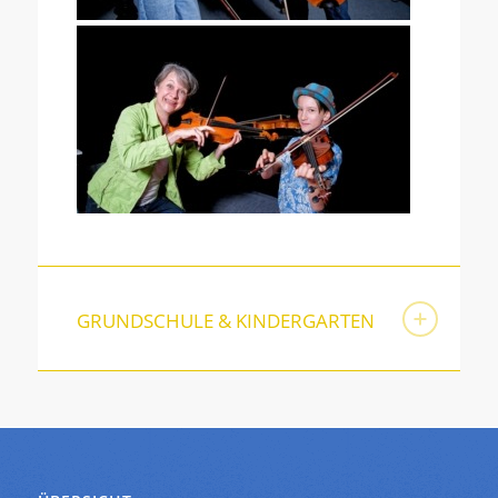
GRUNDSCHULE & KINDERGARTEN